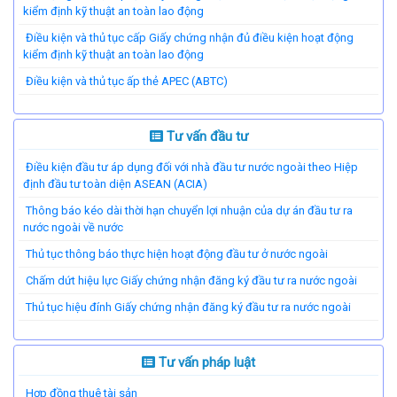
kiểm định kỹ thuật an toàn lao động
Điều kiện và thủ tục cấp Giấy chứng nhận đủ điều kiện hoạt động
kiểm định kỹ thuật an toàn lao động
Điều kiện và thủ tục ấp thẻ APEC (ABTC)
Tư vấn đầu tư
Điều kiện đầu tư áp dụng đối với nhà đầu tư nước ngoài theo Hiệp
định đầu tư toàn diện ASEAN (ACIA)
Thông báo kéo dài thời hạn chuyển lợi nhuận của dự án đầu tư ra
nước ngoài về nước
Thủ tục thông báo thực hiện hoạt động đầu tư ở nước ngoài
Chấm dứt hiệu lực Giấy chứng nhận đăng ký đầu tư ra nước ngoài
Thủ tục hiệu đính Giấy chứng nhận đăng ký đầu tư ra nước ngoài
Tư vấn pháp luật
Hợp đồng thuê tài sản