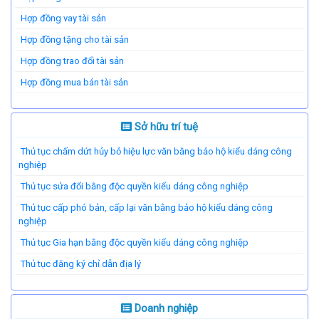
Hợp đồng vay tài sản
Hợp đồng tặng cho tài sản
Hợp đồng trao đổi tài sản
Hợp đồng mua bán tài sản
Sở hữu trí tuệ
Thủ tục chấm dứt hủy bỏ hiệu lực văn bằng bảo hộ kiểu dáng công
nghiệp
Thủ tục sửa đổi bằng độc quyền kiểu dáng công nghiệp
Thủ tục cấp phó bản, cấp lại văn bằng bảo hộ kiểu dáng công
nghiệp
Thủ tục Gia hạn bằng độc quyền kiểu dáng công nghiệp
Thủ tục đăng ký chỉ dẫn địa lý
Doanh nghiệp