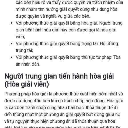
các bên hiểu rõ và thấy đươc quyền và trách nhiệm của
mình nhằm tìm hướng giải quyết cũng như dung hòa
được quyền và nghĩa vụ giữa các bên.
Với phương thức giải quyết bằng hòa giải: Người trung
gian tiến hành hòa giải hay còn được gọi là hòa giải
viên;
Với phương thức giải quyết bằng trọng tài: Hội đồng
trọng tài;
Với phương thức giải quyết bằng thủ tục tư pháp: Tòa
án nhân dân.
Người trung gian tiến hành hòa giải
(Hòa giải viên)
Phương pháp hòa giải là phương thức xuất hiện sớm nhất và
được sử dụng đầu tiên khi có tranh chấp hợp đồng. Hòa giải
là các bên tranh chấp cùng nhau bàn bạc, thỏa thuận để đi
đến thống nhất một phương án giải quyết bất đồng giữa họ
và tự nguyện thực hiện phương án đã thỏa thuận qua hòa