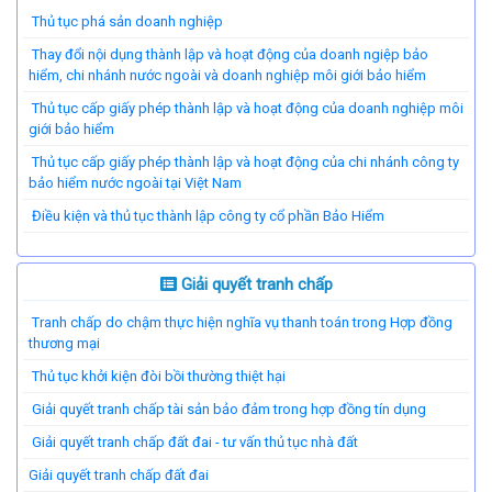
Thủ tục phá sản doanh nghiệp
Thay đổi nội dụng thành lập và hoạt động của doanh ngiệp bảo
hiểm, chi nhánh nước ngoài và doanh nghiệp môi giới bảo hiểm
Thủ tục cấp giấy phép thành lập và hoạt động của doanh nghiệp môi
giới bảo hiểm
Thủ tục cấp giấy phép thành lập và hoạt động của chi nhánh công ty
bảo hiểm nước ngoài tại Việt Nam
Điều kiện và thủ tục thành lập công ty cổ phần Bảo Hiểm
Giải quyết tranh chấp
Tranh chấp do chậm thực hiện nghĩa vụ thanh toán trong Hợp đồng
thương mại
Thủ tục khởi kiện đòi bồi thường thiệt hại
Giải quyết tranh chấp tài sản bảo đảm trong hợp đồng tín dụng
Giải quyết tranh chấp đất đai - tư vấn thủ tục nhà đất
​Giải quyết tranh chấp đất đai