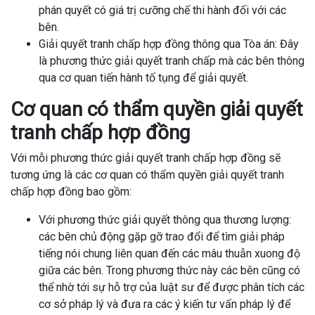
phán quyết có giá trị cưỡng chế thi hành đối với các
bên.
Giải quyết tranh chấp hợp đồng thông qua Tòa án: Đây
là phương thức giải quyết tranh chấp mà các bên thông
qua cơ quan tiến hành tố tụng để giải quyết.
Cơ quan có thẩm quyền giải quyết
tranh chấp hợp đồng
Với mỗi phương thức giải quyết tranh chấp hợp đồng sẽ
tương ứng là các cơ quan có thẩm quyền giải quyết tranh
chấp hợp đồng bao gồm:
Với phương thức giải quyết thông qua thương lượng:
các bên chủ động gặp gỡ trao đổi để tìm giải pháp
tiếng nói chung liên quan đến các mâu thuẫn xuong độ
giữa các bên. Trong phương thức này các bên cũng có
thể nhờ tới sự hỗ trợ của luật sư để được phân tích các
cơ sở pháp lý và đưa ra các ý kiến tư vấn pháp lý để