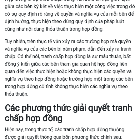
giữa các bên ký kết về việc thực hiện một công việc trong đó
có sự quy định rõ ràng về quyền và nghĩa vụ của mỗi bên để
định hướng, thực hiện theo đúng quy định của pháp luật
cũng như nội dung thỏa thuận trong hợp đồng.
Tuy nhiên, trên thực tế vẫn xảy ra các trường hợp mà quyền
và nghĩa vụ của các bên bị xâm phạm, dẫn đến xảy ra tranh
chấp. Có thể nói, tranh chấp hợp đồng là sự mâu thuẫn, bất
đồng ý kiến giữa các bên tham gia quan hệ hợp đồng liên
quan đến việc thực hiện hoặc không thực hiện các quyền và
nghĩa vụ theo hợp đồng hoặc trường hợp một trong các bên
trong hợp đồng cố tình không thực hiện các nghĩa vụ theo
thỏa thuận.
Các phương thức giải quyết tranh
chấp hợp đồng
Hiện nay, trong thực tế, các tranh chấp hợp đồng thường
được giải quyết thông qua bốn phương thức chính sau: