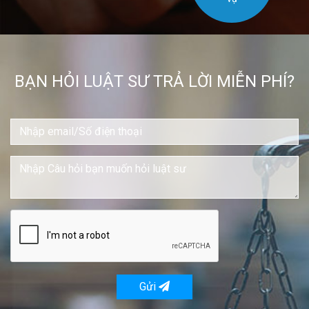
BẠN HỎI LUẬT SƯ TRẢ LỜI MIỄN PHÍ?
Gửi