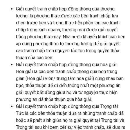
Giải quyết tranh chấp hợp đồng thông qua thương
lượng: là phương thức được các bên tranh chấp lựa
chọn trước tiên và trong thực tiễn phần lớn các tranh
chấp trong kinh doanh, thương mại được giải quyết
bằng phương thức này. Nhà nước khuyến khích các bên
áp dung phương thức tự thương lượng để giải quyết
các tranh chấp trên nguyên tắc tôn trọng quyền thỏa
thuận của các bên.
Giải quyết tranh chấp hợp đồng thông qua hòa giải:
Hòa giải là các bên tranh chấp thông qua bên trung
gian (Hòa giải viên/ trung tâm hòa giải) cùng nhau bàn
bạc, thỏa thuận để đi đến thống nhất một phương án
giải quyết bất đồng giữa họ và tự nguyện thực hiện
phương án đã thỏa thuận qua hòa giải.
Giải quyết tranh chấp hợp đồng thông qua Trọng tài:
Tức là các bên thỏa thuận đưa ra những tranh chấp đã
hoặc sẽ phát sinh giữa họ ra giải quyết tại Trọng tài và
Trọng tài sau khi xem xét sự việc tranh chấp, sẽ đưa ra