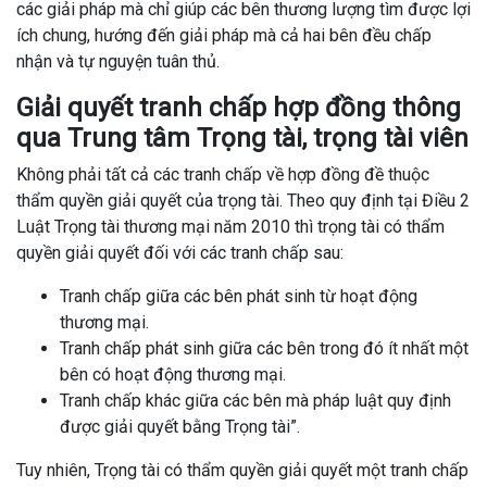
các giải pháp mà chỉ giúp các bên thương lượng tìm được lợi
ích chung, hướng đến giải pháp mà cả hai bên đều chấp
nhận và tự nguyện tuân thủ.
Giải quyết tranh chấp hợp đồng thông
qua Trung tâm Trọng tài, trọng tài viên
Không phải tất cả các tranh chấp về hợp đồng đề thuộc
thẩm quyền giải quyết của trọng tài. Theo quy định tại Điều 2
Luật Trọng tài thương mại năm 2010 thì trọng tài có thẩm
quyền giải quyết đối với các tranh chấp sau:
Tranh chấp giữa các bên phát sinh từ hoạt động
thương mại.
Tranh chấp phát sinh giữa các bên trong đó ít nhất một
bên có hoạt động thương mại.
Tranh chấp khác giữa các bên mà pháp luật quy định
được giải quyết bằng Trọng tài”.
Tuy nhiên, Trọng tài có thẩm quyền giải quyết một tranh chấp