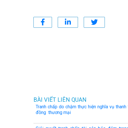
BÀI VIẾT LIÊN QUAN
Tranh chấp do chậm thực hiện nghĩa vụ thanh
đồng thương mại