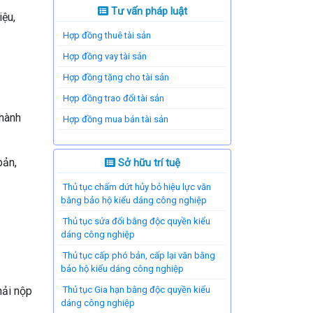
Tư vấn pháp luật
iệu,
Hợp đồng thuê tài sản
Hợp đồng vay tài sản
Hợp đồng tặng cho tài sản
Hợp đồng trao đổi tài sản
 hành
Hợp đồng mua bán tài sản
bản,
Sở hữu trí tuệ
Thủ tục chấm dứt hủy bỏ hiệu lực văn
bằng bảo hộ kiểu dáng công nghiệp
Thủ tục sửa đổi bằng độc quyền kiểu
dáng công nghiệp
Thủ tục cấp phó bản, cấp lại văn bằng
bảo hộ kiểu dáng công nghiệp
hải nộp
Thủ tục Gia hạn bằng độc quyền kiểu
dáng công nghiệp