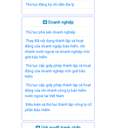
Thủ tục đăng ký chỉ dẫn địa lý
Doanh nghiệp
Thủ tục phá sản doanh nghiệp
Thay đổi nội dụng thành lập và hoạt
động của doanh ngiệp bảo hiểm, chi
nhánh nước ngoài và doanh nghiệp môi
giới bảo hiểm
Thủ tục cấp giấy phép thành lập và hoạt
động của doanh nghiệp môi giới bảo
hiểm
Thủ tục cấp giấy phép thành lập và hoạt
động của chi nhánh công ty bảo hiểm
nước ngoài tại Việt Nam
Điều kiện và thủ tục thành lập công ty cổ
phần Bảo Hiểm
Giải quyết tranh chấp