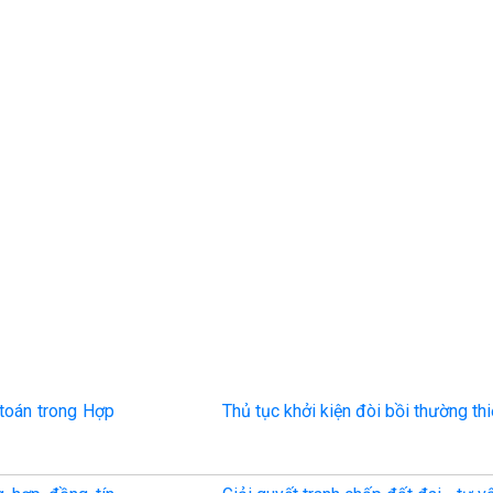
 toán trong Hợp
Thủ tục khởi kiện đòi bồi thường thi