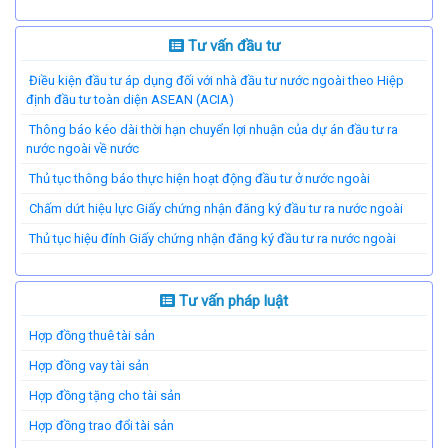
Tư vấn đầu tư
Điều kiện đầu tư áp dụng đối với nhà đầu tư nước ngoài theo Hiệp
định đầu tư toàn diện ASEAN (ACIA)
Thông báo kéo dài thời hạn chuyển lợi nhuận của dự án đầu tư ra
nước ngoài về nước
Thủ tục thông báo thực hiện hoạt động đầu tư ở nước ngoài
Chấm dứt hiệu lực Giấy chứng nhận đăng ký đầu tư ra nước ngoài
Thủ tục hiệu đính Giấy chứng nhận đăng ký đầu tư ra nước ngoài
Tư vấn pháp luật
Hợp đồng thuê tài sản
Hợp đồng vay tài sản
Hợp đồng tặng cho tài sản
Hợp đồng trao đổi tài sản