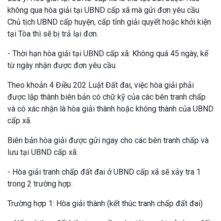
không qua hòa giải tại UBND cấp xã mà gửi đơn yêu cầu
Chủ tịch UBND cấp huyện, cấp tỉnh giải quyết hoặc khởi kiện
tại Tòa thì sẽ bị trả lại đơn.
- Thời hạn hòa giải tại UBND cấp xã: Không quá 45 ngày, kể
từ ngày nhận được đơn yêu cầu.
Theo khoản 4 Điều 202 Luật Đất đai, việc hòa giải phải
được lập thành biên bản có chữ kỹ của các bên tranh chấp
và có xác nhận là hòa giải thành hoặc không thành của UBND
cấp xã.
Biên bản hòa giải được gửi ngay cho các bên tranh chấp và
lưu tại UBND cấp xã.
- Hòa giải tranh chấp đất đai ở UBND cấp xã sẽ xảy tra 1
trong 2 trường hợp:
Trường hợp 1: Hòa giải thành (kết thúc tranh chấp đất đai)