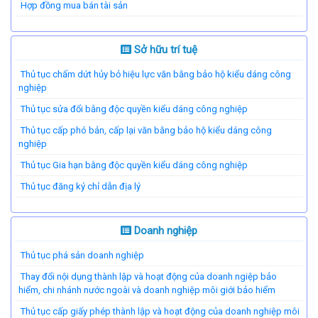
Hợp đồng mua bán tài sản
Sở hữu trí tuệ
Thủ tục chấm dứt hủy bỏ hiệu lực văn bằng bảo hộ kiểu dáng công
nghiệp
Thủ tục sửa đổi bằng độc quyền kiểu dáng công nghiệp
Thủ tục cấp phó bản, cấp lại văn bằng bảo hộ kiểu dáng công
nghiệp
Thủ tục Gia hạn bằng độc quyền kiểu dáng công nghiệp
Thủ tục đăng ký chỉ dẫn địa lý
Doanh nghiệp
Thủ tục phá sản doanh nghiệp
Thay đổi nội dụng thành lập và hoạt động của doanh ngiệp bảo
hiểm, chi nhánh nước ngoài và doanh nghiệp môi giới bảo hiểm
Thủ tục cấp giấy phép thành lập và hoạt động của doanh nghiệp môi