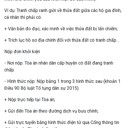
Ví dụ: Tranh chấp ranh giới về thửa đất giữa các hộ gia đình,
cá nhân thì phải có:
+ Văn bản đo đạc, xác minh về việc thửa đất bị lấn chiếm;
+ Trích lục hồ sơ địa chính đối với thửa đất có tranh chấp…
Nộp đơn khởi kiện
- Nơi nộp: Tòa án nhân dân cấp huyện có đất đang tranh
chấp.
- Hình thức nộp: Nộp bằng 1 trong 3 hình thức sau (khoản 1
Điều 90 Bộ luật Tố tụng dân sự 2015).
+ Nộp trực tiếp tại Tòa án;
+ Gửi đến Tòa án theo đường dịch vụ bưu chính;
+ Gửi trực tuyến bằng hình thức điện tử qua Cổng thông tin