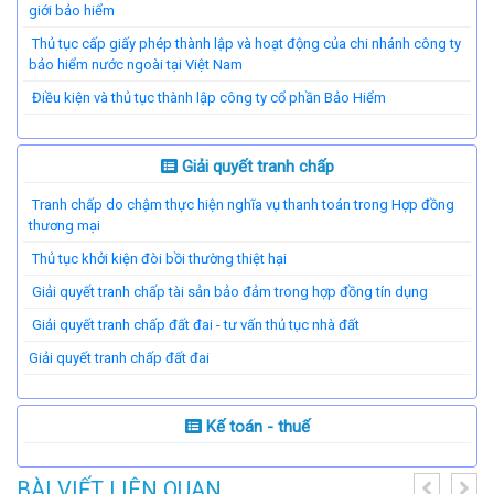
giới bảo hiểm
Thủ tục cấp giấy phép thành lập và hoạt động của chi nhánh công ty
bảo hiểm nước ngoài tại Việt Nam
Điều kiện và thủ tục thành lập công ty cổ phần Bảo Hiểm
Giải quyết tranh chấp
Tranh chấp do chậm thực hiện nghĩa vụ thanh toán trong Hợp đồng
thương mại
Thủ tục khởi kiện đòi bồi thường thiệt hại
Giải quyết tranh chấp tài sản bảo đảm trong hợp đồng tín dụng
Giải quyết tranh chấp đất đai - tư vấn thủ tục nhà đất
​Giải quyết tranh chấp đất đai
Kế toán - thuế
BÀI VIẾT LIÊN QUAN