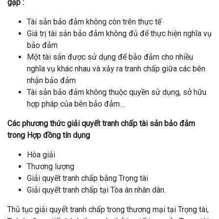
gặp :
Tài sản bảo đảm không còn trên thực tế
Giá trị tài sản bảo đảm không đủ để thực hiện nghĩa vụ
bảo đảm
Một tài sản được sử dụng để bảo đảm cho nhiều
nghĩa vụ khác nhau và xảy ra tranh chấp giữa các bên
nhận bảo đảm
Tài sản bảo đảm không thuộc quyền sử dụng, sở hữu
hợp pháp của bên bảo đảm…
Các phương thức giải quyết tranh chấp tài sản bảo đảm
trong Hợp đồng tín dụng
Hòa giải
Thương lượng
Giải quyết tranh chấp bằng Trọng tài
Giải quyết tranh chấp tại Tòa án nhân dân.
Thủ tục giải quyết tranh chấp trong thương mại tại Trọng tài,