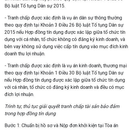
Bộ luật Tố tụng Dân sự 2015.
- Tranh chấp được xác định là vụ án dân sự thông thường
theo quy định tại Khoản 3 Điều 26 Bộ luật Tố tụng Dân sự
2015 nếu Hợp đồng tín dụng được xác lập giữa tổ chức tín
dụng với cá nhân, tổ chức không có đăng ký kinh doanh, và
bên vay không sử dụng việc cấp tín dụng vào mục đích kinh
doanh thu lợi nhuận.
- Tranh chấp được xác định là vụ án kinh doanh, thương mại
theo quy định tại Khoản 1 Điều 30 Bộ luật Tố tụng Dân sự
nếu Hợp đồng tín dụng được xác lập giữa tổ chức tín dụng
với cá nhân, tổ chức có đăng ký kinh doanh và đều có mục
đích lợi nhuận.
Trình tự, thủ tục giải quyết tranh chấp tài sản bảo đảm
trong hợp đồng tín dụng
Bước 1: Chuẩn bị hồ sơ và Nộp đơn khởi kiện tại Tòa án