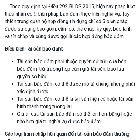
Theo quy định tại Điều 292 BLDS 2015, hiện nay pháp luật
thừa nhận có 9 biện pháp bảo đảm thực hiện nghĩa vụ. Tuy
nhiên trong quan hệ hợp đồng tín dụng chỉ có 5 biện pháp
được sử dụng bao gồm: cầm cố, thế chấp, ký quỹ, bảo lãnh
và tín chấp và cũng được gọi là các hợp đồng bảo đảm.
Điều kiện Tài sản bảo đảm:
Tài sản bảo đảm phải thuộc quyền sở hữu của bên
bảo đảm, trừ trường hợp cầm giữ tài sản, bảo lưu
quyền sở hữu.
Tài sản bảo đảm có thể được mô tả chung, nhưng phải
xác định được.
Tài sản bảo đảm có thể là tài sản hiện có hoặc tài sản
hình thành trong tương lai.
Giá trị của tài sản bảo đảm có thể lớn hơn, bằng hoặc
nhỏ hơn giá trị nghĩa vụ được bảo đảm.
Các loại tranh chấp liên quan đến tài sản bảo đảm thường