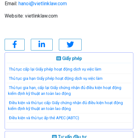
Email:
hanoi@vietlinklaw.com
Website: vietlinklaw.com
Giấy phép
Thủ tục cấp lại Giấy phép hoạt động dịch vụ việc làm
Thủ tục gia hạn Giấy phép hoạt động dịch vụ việc làm
Thủ tục gia hạn, cấp lại Giấy chứng nhận đủ điều kiện hoạt động
kiểm định kỹ thuật an toàn lao động
Điều kiện và thủ tục cấp Giấy chứng nhận đủ điều kiện hoạt động
kiểm định kỹ thuật an toàn lao động
Điều kiện và thủ tục ấp thẻ APEC (ABTC)
Tư vấn đầu tư