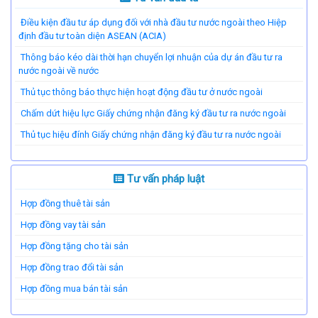
Điều kiện đầu tư áp dụng đối với nhà đầu tư nước ngoài theo Hiệp
định đầu tư toàn diện ASEAN (ACIA)
Thông báo kéo dài thời hạn chuyển lợi nhuận của dự án đầu tư ra
nước ngoài về nước
Thủ tục thông báo thực hiện hoạt động đầu tư ở nước ngoài
Chấm dứt hiệu lực Giấy chứng nhận đăng ký đầu tư ra nước ngoài
Thủ tục hiệu đính Giấy chứng nhận đăng ký đầu tư ra nước ngoài
Tư vấn pháp luật
Hợp đồng thuê tài sản
Hợp đồng vay tài sản
Hợp đồng tặng cho tài sản
Hợp đồng trao đổi tài sản
Hợp đồng mua bán tài sản