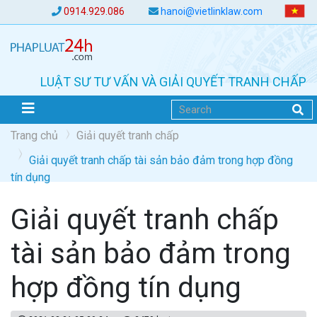
0914.929.086
hanoi@vietlinklaw.com
LUẬT SƯ TƯ VẤN VÀ GIẢI QUYẾT TRANH CHẤP
Trang chủ
Giải quyết tranh chấp
Giải quyết tranh chấp tài sản bảo đảm trong hợp đồng
tín dụng
Giải quyết tranh chấp
tài sản bảo đảm trong
hợp đồng tín dụng