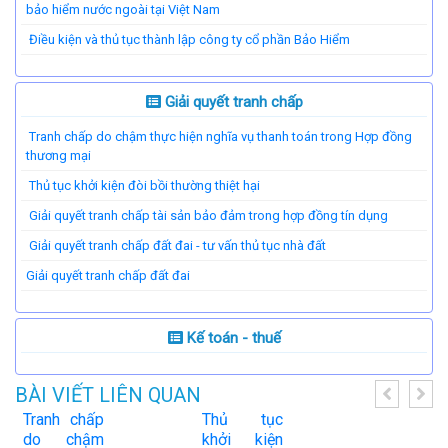
bảo hiểm nước ngoài tại Việt Nam
Điều kiện và thủ tục thành lập công ty cổ phần Bảo Hiểm
Giải quyết tranh chấp
Tranh chấp do chậm thực hiện nghĩa vụ thanh toán trong Hợp đồng
thương mại
Thủ tục khởi kiện đòi bồi thường thiệt hại
Giải quyết tranh chấp tài sản bảo đảm trong hợp đồng tín dụng
Giải quyết tranh chấp đất đai - tư vấn thủ tục nhà đất
​Giải quyết tranh chấp đất đai
Kế toán - thuế
BÀI VIẾT LIÊN QUAN
Tranh chấp
Thủ tục
do chậm
khởi kiện