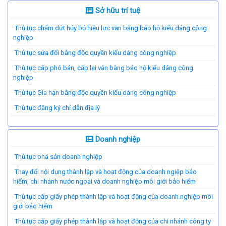
Sở hữu trí tuệ
Thủ tục chấm dứt hủy bỏ hiệu lực văn bằng bảo hộ kiểu dáng công
nghiệp
Thủ tục sửa đổi bằng độc quyền kiểu dáng công nghiệp
Thủ tục cấp phó bản, cấp lại văn bằng bảo hộ kiểu dáng công
nghiệp
Thủ tục Gia hạn bằng độc quyền kiểu dáng công nghiệp
Thủ tục đăng ký chỉ dẫn địa lý
Doanh nghiệp
Thủ tục phá sản doanh nghiệp
Thay đổi nội dụng thành lập và hoạt động của doanh ngiệp bảo
hiểm, chi nhánh nước ngoài và doanh nghiệp môi giới bảo hiểm
Thủ tục cấp giấy phép thành lập và hoạt động của doanh nghiệp môi
giới bảo hiểm
Thủ tục cấp giấy phép thành lập và hoạt động của chi nhánh công ty