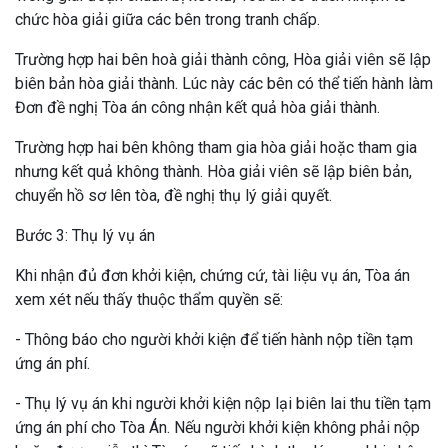
chức hòa giải giữa các bên trong tranh chấp.
Trường hợp hai bên hoà giải thành công, Hòa giải viên sẽ lập
biên bản hòa giải thành. Lúc này các bên có thể tiến hành làm
Đơn đề nghị Tòa án công nhận kết quả hòa giải thành.
Trường hợp hai bên không tham gia hòa giải hoặc tham gia
nhưng kết quả không thành. Hòa giải viên sẽ lập biên bản,
chuyển hồ sơ lên tòa, đề nghị thụ lý giải quyết.
Bước 3: Thụ lý vụ án
Khi nhận đủ đơn khởi kiện, chứng cứ, tài liệu vụ án, Tòa án
xem xét nếu thấy thuộc thẩm quyền sẽ:
- Thông báo cho người khởi kiện để tiến hành nộp tiền tạm
ứng án phí.
- Thụ lý vụ án khi người khởi kiện nộp lại biên lai thu tiền tạm
ứng án phí cho Tòa Án. Nếu người khởi kiện không phải nộp