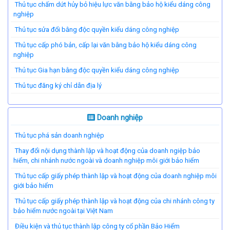
Thủ tục chấm dứt hủy bỏ hiệu lực văn bằng bảo hộ kiểu dáng công
nghiệp
Thủ tục sửa đổi bằng độc quyền kiểu dáng công nghiệp
Thủ tục cấp phó bản, cấp lại văn bằng bảo hộ kiểu dáng công
nghiệp
Thủ tục Gia hạn bằng độc quyền kiểu dáng công nghiệp
Thủ tục đăng ký chỉ dẫn địa lý
Doanh nghiệp
Thủ tục phá sản doanh nghiệp
Thay đổi nội dụng thành lập và hoạt động của doanh ngiệp bảo
hiểm, chi nhánh nước ngoài và doanh nghiệp môi giới bảo hiểm
Thủ tục cấp giấy phép thành lập và hoạt động của doanh nghiệp môi
giới bảo hiểm
Thủ tục cấp giấy phép thành lập và hoạt động của chi nhánh công ty
bảo hiểm nước ngoài tại Việt Nam
Điều kiện và thủ tục thành lập công ty cổ phần Bảo Hiểm