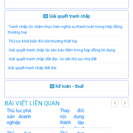
Giải quyết tranh chấp
Tranh chấp do chậm thực hiện nghĩa vụ thanh toán trong Hợp đồng
thương mại
Thủ tục khởi kiện đòi bồi thường thiệt hại
Giải quyết tranh chấp tài sản bảo đảm trong hợp đồng tín dụng
Giải quyết tranh chấp đất đai - tư vấn thủ tục nhà đất
​Giải quyết tranh chấp đất đai
Kế toán - thuế
BÀI VIẾT LIÊN QUAN
Thủ tục phá
Thay đổi
sản doanh
nội dụng
nghiệp
thành lập
và hoạt