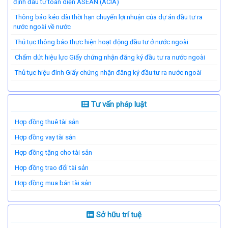
định đầu tư toàn diện ASEAN (ACIA)
Thông báo kéo dài thời hạn chuyển lợi nhuận của dự án đầu tư ra
nước ngoài về nước
Thủ tục thông báo thực hiện hoạt động đầu tư ở nước ngoài
Chấm dứt hiệu lực Giấy chứng nhận đăng ký đầu tư ra nước ngoài
Thủ tục hiệu đính Giấy chứng nhận đăng ký đầu tư ra nước ngoài
Tư vấn pháp luật
Hợp đồng thuê tài sản
Hợp đồng vay tài sản
Hợp đồng tặng cho tài sản
Hợp đồng trao đổi tài sản
Hợp đồng mua bán tài sản
Sở hữu trí tuệ