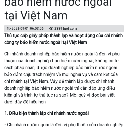
bảo hiểm nước ngoài
tại Việt Nam
2021-09-01 06:03:56
2389 lượt xem
Thủ tục cấp giấy phép thành lập và hoạt động của chi nhánh
công ty bảo hiểm nước ngoài tại Việt Nam
Chi nhánh doanh nghiệp bảo hiểm nước ngoài là đơn vị phụ
thuộc của doanh nghiệp bảo hiểm nước ngoài, không có tư
cách pháp nhân, được doanh nghiệp bảo hiểm nước ngoài
bảo đảm chịu trách nhiệm về mọi nghĩa vụ và cam kết của
chi nhánh tại Việt Nam. Vậy để thành lập được chi nhánh
doanh nghiệp bảo hiểm nước ngoài thì cần đáp ứng điều
kiện gì và trình tự thủ tục ra sao? Mời quý vị đọc bài viết
dưới đây để hiểu hơn.
1. Điều kiện thành lập chi nhánh nước ngoài
- Chi nhánh nước ngoài là đơn vị phụ thuộc của doanh nghiệp