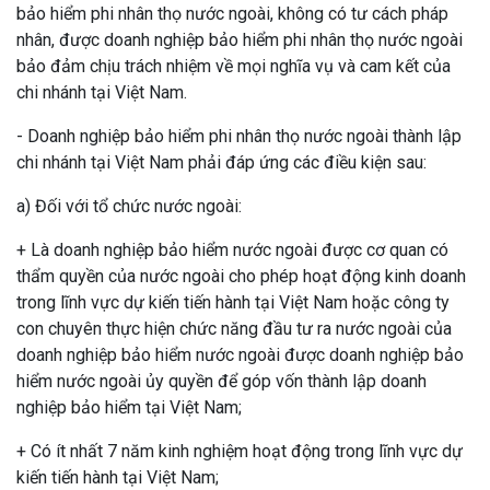
bảo hiểm phi nhân thọ nước ngoài, không có tư cách pháp
nhân, được doanh nghiệp bảo hiểm phi nhân thọ nước ngoài
bảo đảm chịu trách nhiệm về mọi nghĩa vụ và cam kết của
chi nhánh tại Việt Nam.
- Doanh nghiệp bảo hiểm phi nhân thọ nước ngoài thành lập
chi nhánh tại Việt Nam phải đáp ứng các điều kiện sau:
a) Đối với tổ chức nước ngoài:
+ Là doanh nghiệp bảo hiểm nước ngoài được cơ quan có
thẩm quyền của nước ngoài cho phép hoạt động kinh doanh
trong lĩnh vực dự kiến tiến hành tại Việt Nam hoặc công ty
con chuyên thực hiện chức năng đầu tư ra nước ngoài của
doanh nghiệp bảo hiểm nước ngoài được doanh nghiệp bảo
hiểm nước ngoài ủy quyền để góp vốn thành lập doanh
nghiệp bảo hiểm tại Việt Nam;
+ Có ít nhất 7 năm kinh nghiệm hoạt động trong lĩnh vực dự
kiến tiến hành tại Việt Nam;