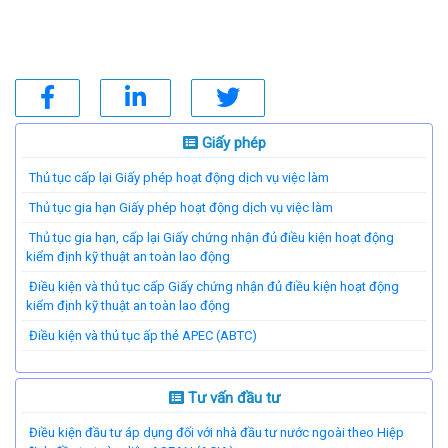
Giấy phép
Thủ tục cấp lại Giấy phép hoạt động dịch vụ việc làm
Thủ tục gia hạn Giấy phép hoạt động dịch vụ việc làm
Thủ tục gia hạn, cấp lại Giấy chứng nhận đủ điều kiện hoạt động
kiểm định kỹ thuật an toàn lao động
Điều kiện và thủ tục cấp Giấy chứng nhận đủ điều kiện hoạt động
kiểm định kỹ thuật an toàn lao động
Điều kiện và thủ tục ấp thẻ APEC (ABTC)
Tư vấn đầu tư
Điều kiện đầu tư áp dụng đối với nhà đầu tư nước ngoài theo Hiệp