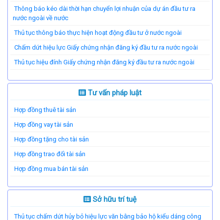
Thông báo kéo dài thời hạn chuyển lợi nhuận của dự án đầu tư ra
nước ngoài về nước
Thủ tục thông báo thực hiện hoạt động đầu tư ở nước ngoài
Chấm dứt hiệu lực Giấy chứng nhận đăng ký đầu tư ra nước ngoài
Thủ tục hiệu đính Giấy chứng nhận đăng ký đầu tư ra nước ngoài
Tư vấn pháp luật
Hợp đồng thuê tài sản
Hợp đồng vay tài sản
Hợp đồng tặng cho tài sản
Hợp đồng trao đổi tài sản
Hợp đồng mua bán tài sản
Sở hữu trí tuệ
Thủ tục chấm dứt hủy bỏ hiệu lực văn bằng bảo hộ kiểu dáng công