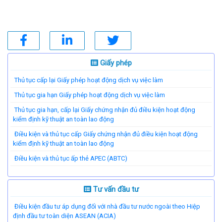
Giấy phép
Thủ tục cấp lại Giấy phép hoạt động dịch vụ việc làm
Thủ tục gia hạn Giấy phép hoạt động dịch vụ việc làm
Thủ tục gia hạn, cấp lại Giấy chứng nhận đủ điều kiện hoạt động
kiểm định kỹ thuật an toàn lao động
Điều kiện và thủ tục cấp Giấy chứng nhận đủ điều kiện hoạt động
kiểm định kỹ thuật an toàn lao động
Điều kiện và thủ tục ấp thẻ APEC (ABTC)
Tư vấn đầu tư
Điều kiện đầu tư áp dụng đối với nhà đầu tư nước ngoài theo Hiệp
định đầu tư toàn diện ASEAN (ACIA)