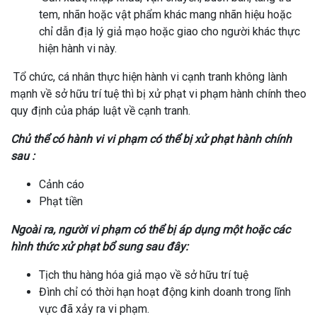
tem, nhãn hoặc vật phẩm khác mang nhãn hiệu hoặc
chỉ dẫn địa lý giả mạo hoặc giao cho người khác thực
hiện hành vi này.
Tổ chức, cá nhân thực hiện hành vi cạnh tranh không lành
mạnh về sở hữu trí tuệ thì bị xử phạt vi phạm hành chính theo
quy định của pháp luật về cạnh tranh.
Chủ thể có hành vi vi phạm có thể bị xử phạt hành chính
sau :
Cảnh cáo
Phạt tiền
Ngoài ra, người vi phạm có thể bị áp dụng một hoặc các
hình thức xử phạt bổ sung sau đây:
Tịch thu hàng hóa giả mạo về sở hữu trí tuệ
Đình chỉ có thời hạn hoạt động kinh doanh trong lĩnh
vực đã xảy ra vi phạm.