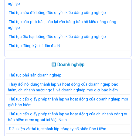
nghiệp
Thủ tục sửa đổi bằng độc quyền kiểu dáng công nghiệp
Thủ tục cấp phó bản, cấp lại văn bằng bảo hộ kiểu dáng công
nghiệp
Thủ tục Gia hạn bằng độc quyền kiểu dáng công nghiệp
Thủ tục đăng ký chỉ dẫn địa lý
Doanh nghiệp
Thủ tục phá sản doanh nghiệp
Thay đổi nội dụng thành lập và hoạt động của doanh ngiệp bảo
hiểm, chi nhánh nước ngoài và doanh nghiệp môi giới bảo hiểm
Thủ tục cấp giấy phép thành lập và hoạt động của doanh nghiệp môi
giới bảo hiểm
Thủ tục cấp giấy phép thành lập và hoạt động của chi nhánh công ty
bảo hiểm nước ngoài tại Việt Nam
Điều kiện và thủ tục thành lập công ty cổ phần Bảo Hiểm