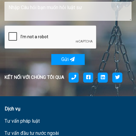
Gửi
KẾT NỐI VỚI CHÚNG TÔI QUA
Dịch vụ
Tư vấn pháp luật
Tư vấn đầu tư nước ngoài