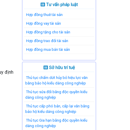
Tư vấn pháp luật
Hợp đồng thuê tài sản
Hợp đồng vay tài sản
Hợp đồng tặng cho tài sản
Hợp đồng trao đổi tài sản
Hợp đồng mua bán tài sản
Sở hữu trí tuệ
uy định
Thủ tục chấm dứt hủy bỏ hiệu lực văn
bằng bảo hộ kiểu dáng công nghiệp
Thủ tục sửa đổi bằng độc quyền kiểu
dáng công nghiệp
Thủ tục cấp phó bản, cấp lại văn bằng
bảo hộ kiểu dáng công nghiệp
Thủ tục Gia hạn bằng độc quyền kiểu
dáng công nghiệp