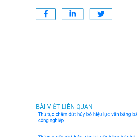
BÀI VIẾT LIÊN QUAN
Thủ tục chấm dứt hủy bỏ hiệu lực văn bằng b
công nghiệp